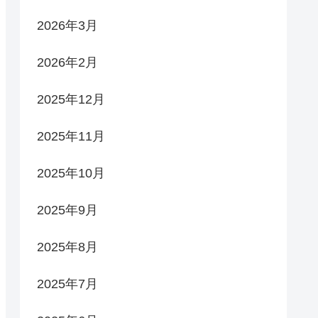
2026年3月
2026年2月
2025年12月
2025年11月
2025年10月
2025年9月
2025年8月
2025年7月