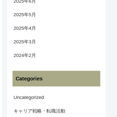
2025年6月
2025年5月
2025年4月
2025年3月
2024年2月
Categories
Uncategorized
キャリア戦略・転職活動