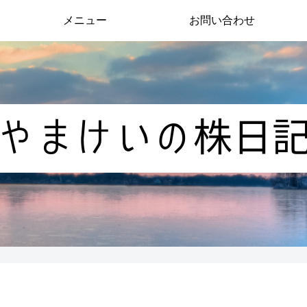
メニュー
お問い合わせ