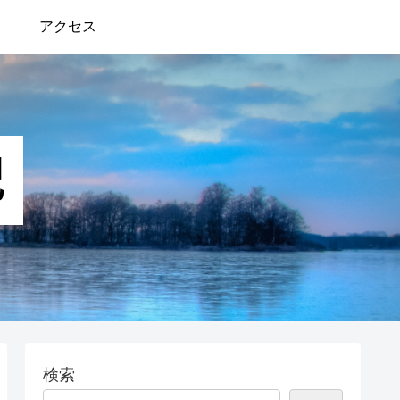
アクセス
検索