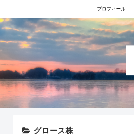
プロフィール
グロース株