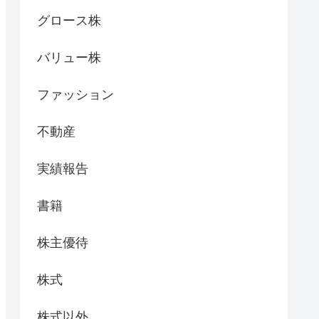
グロース株
バリュー株
ファッション
不動産
実績報告
書籍
株主優待
株式
株式以外