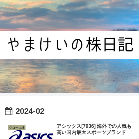
2024-02
アシックス[7936] 海外での人気も
グロース株
高い国内最大スポーツブランド