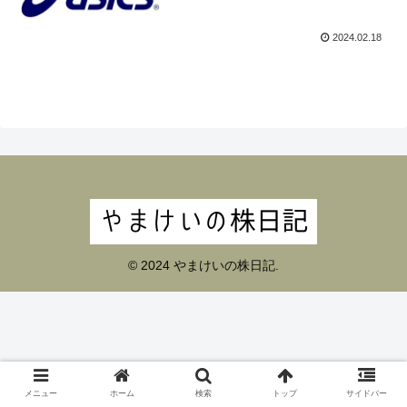
2024.02.18
© 2024 やまけいの株日記.
メニュー
ホーム
検索
トップ
サイドバー