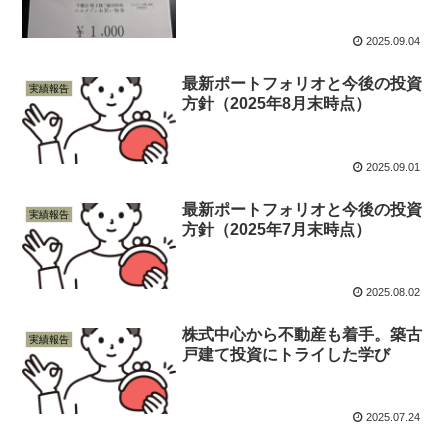
2025.09.04
最新ポートフォリオと今後の投資
実績報告
方針（2025年8月末時点）
2025.09.01
最新ポートフォリオと今後の投資
実績報告
方針（2025年7月末時点）
2025.08.02
株式中心から不動産も着手。築古
実績報告
戸建て投資にトライした学び
2025.07.24