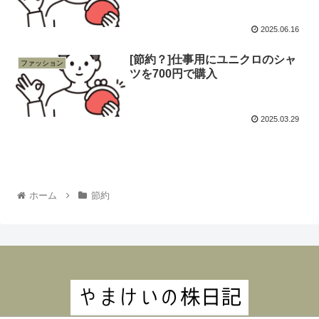
2025.06.16
[節約？]仕事用にユニクロのシャ
ファッション
ツを700円で購入
2025.03.29
ホーム
節約