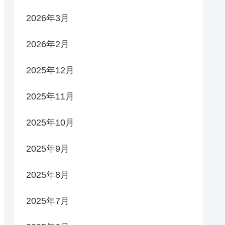
2026年3月
2026年2月
2025年12月
2025年11月
2025年10月
2025年9月
2025年8月
2025年7月