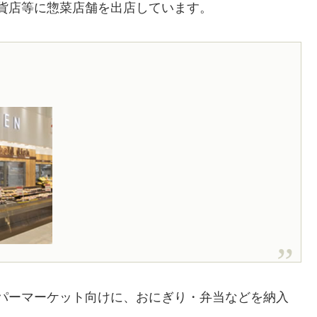
貨店等に惣菜店舗を出店しています。
パーマーケット向けに、おにぎり・弁当などを納入