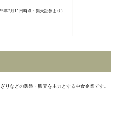
25年7月11日時点・楽天証券より）
おにぎりなどの製造・販売を主力とする中食企業です。