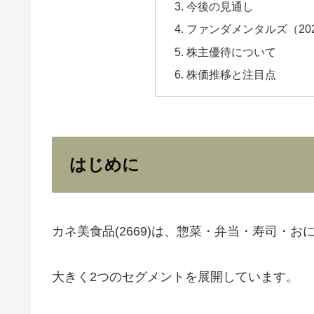
今後の見通し
ファンダメンタルズ（20
株主優待について
株価推移と注目点
はじめに
カネ美食品(2669)は、惣菜・弁当・寿司・
大きく2つのセグメントを展開しています。