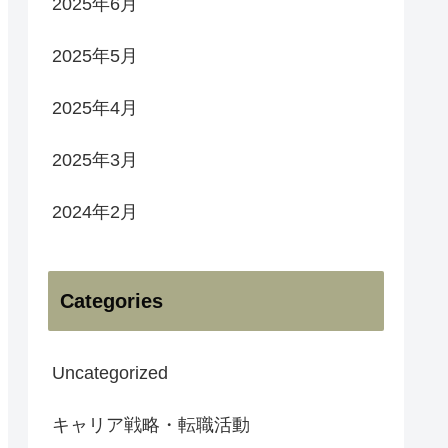
2025年6月
2025年5月
2025年4月
2025年3月
2024年2月
Categories
Uncategorized
キャリア戦略・転職活動