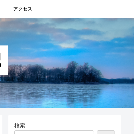
アクセス
検索