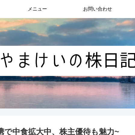
メニュー
お問い合わせ
連携で中食拡大中、株主優待も魅力~