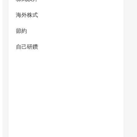
海外株式
節約
自己研鑽