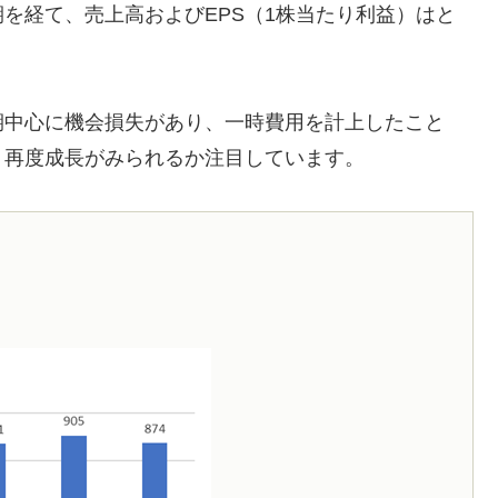
を経て、売上高およびEPS（1株当たり利益）はと
期中心に機会損失があり、一時費用を計上したこと
、再度成長がみられるか注目しています。