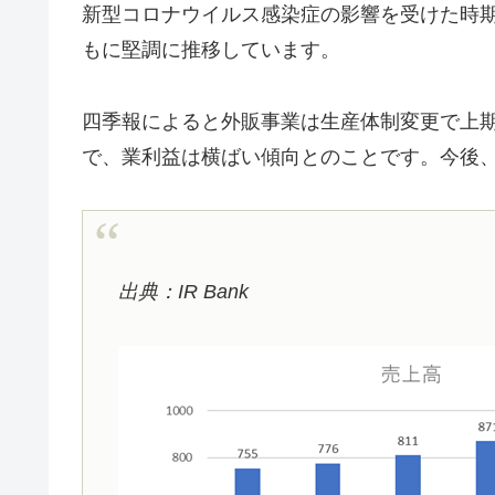
新型コロナウイルス感染症の影響を受けた時期
もに堅調に推移しています。
四季報によると外販事業は生産体制変更で上
で、業利益は横ばい傾向とのことです。今後
出典：IR Bank