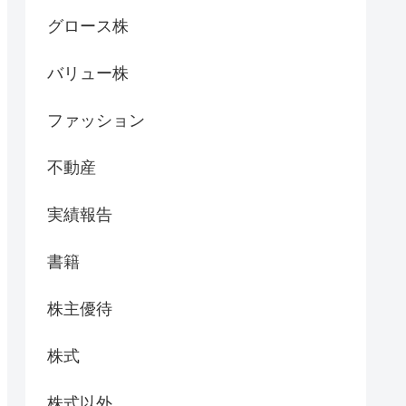
グロース株
バリュー株
ファッション
不動産
実績報告
書籍
株主優待
株式
株式以外