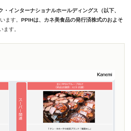
ク・インターナショナルホールディングス（以下、
います。
PPIHは、カネ美食品の発行済株式のおよそ
います。