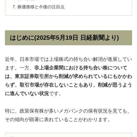
株価推移と今後の注目点
はじめに(2025年5月19日 日経新聞より)
近年、日本市場では上場株式の持ち合い解消が進展してい
ます。一方、
非上場企業間における持ち合い株について
は、東京証券取引所から削減が求められているにもかかわ
らず、取引市場が存在しないこともあり、削減が思うよう
に進んでいない状況
です。
特に、政策保有株が多いメガバンクの保有状況を見ても、
その傾向が顕著に表れていることがわかります。