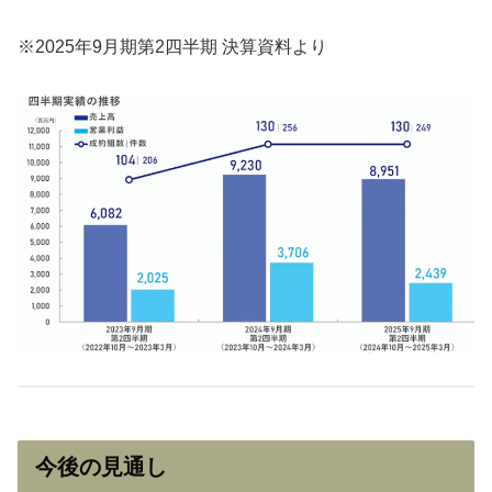
※2025年9月期第2四半期 決算資料より
今後の見通し