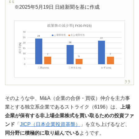
※2025年5月19日 日経新聞を基に作成
そのような中、M&A（企業の合併・買収）仲介を主力事
業とする独立系企業であるストライク（6196）は、
上場
企業が保有する非上場企業株式を買い取るための投資ファ
ンド
「
JICP（日本企業投資基盤）
」を立ち上げるなど、
同分野に積極的に取り組んでいる
ようです。