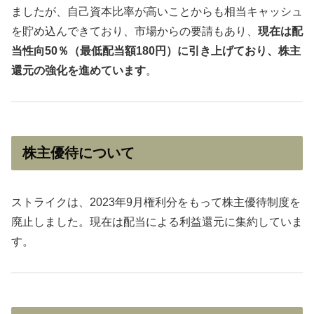
ましたが、自己資本比率が高いことからも相当キャッシュ
を貯め込んできており、市場からの要請もあり、
現在は配
当性向50％（最低配当額180円）に引き上げており、株主
還元の強化を進めています
。
株主優待について
ストライクは、2023年9月権利分をもって株主優待制度を
廃止しました。現在は配当による利益還元に集約していま
す。