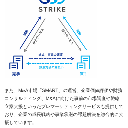
また、M&A市場「SMART」の運営、企業価値評価や財務
コンサルティング、M&Aに向けた事前の市場調査や戦略
立案支援といったプレマーケティングサービスも提供して
おり、企業の成長戦略や事業承継の課題解決を総合的に支
援しています。