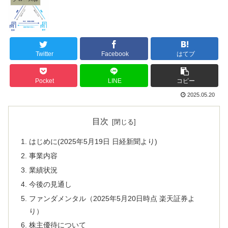
Twitter
Facebook
はてブ
Pocket
LINE
コピー
2025.05.20
目次
はじめに(2025年5月19日 日経新聞より)
事業内容
業績状況
今後の見通し
ファンダメンタル（2025年5月20日時点 楽天証券よ
り）
株主優待について