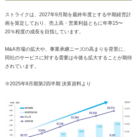
ストライクは、2027年9月期を最終年度とする中期経営計
画を策定しており、売上高・営業利益ともに年率15〜
20％程度の成長を目指しています。
M&A市場の拡大や、事業承継ニーズの高まりを背景に、
同社のサービスに対する需要は今後も拡大することが期待
されています。
※2025年9月期第2四半期 決算資料より