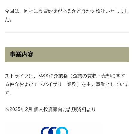
今回は、同社に投資妙味があるかどうかを検証いたしまし
た。
事業内容
ストライクは、M&A仲介業務（企業の買収・売却に関す
る仲介およびアドバイザリー業務）を主力事業としていま
す。
※2025年2月 個人投資家向け説明資料より