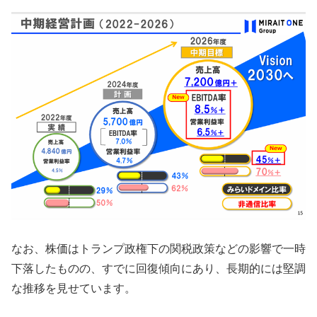
なお、株価はトランプ政権下の関税政策などの影響で一時
下落したものの、すでに回復傾向にあり、長期的には堅調
な推移を見せています。