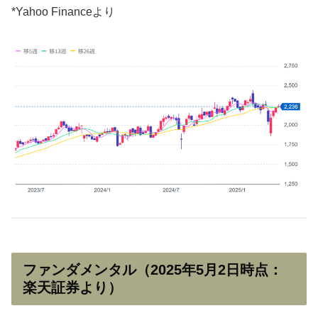
*Yahoo Financeより
ファンダメンタル（2025年5月2日時点：
楽天証券より）