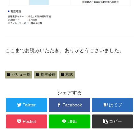
ここまでお読みいただき、ありがとうございました。
バリュー株
株主優待
株式
シェアする
Twitter
Facebook
はてブ
Pocket
LINE
コピー