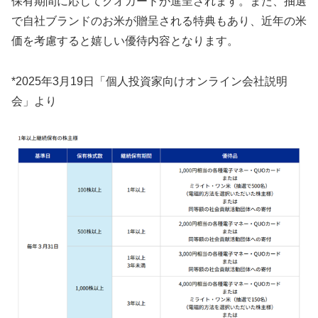
保有期間に応じてクオカードが進呈されます。また、抽選
で自社ブランドのお米が贈呈される特典もあり、近年の米
価を考慮すると嬉しい優待内容となります。
*2025年3月19日「個人投資家向けオンライン会社説明
会」より