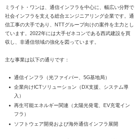
ミライト・ワンは、通信インフラを中心に、幅広い分野で
社会インフラを支える総合エンジニアリング企業です。通
信工事の大手であり、NTTグループ向けの案件を主力とし
ています。2022年には大手ゼネコンである西武建設を買
収し、非通信領域の強化を図っています。
主な事業は以下の通りです：
通信インフラ（光ファイバー、5G基地局）
企業向けICTソリューション（DX支援、システム導
入）
再生可能エネルギー関連（太陽光発電、EV充電イン
フラ）
ソフトウェア開発および海外通信インフラ展開