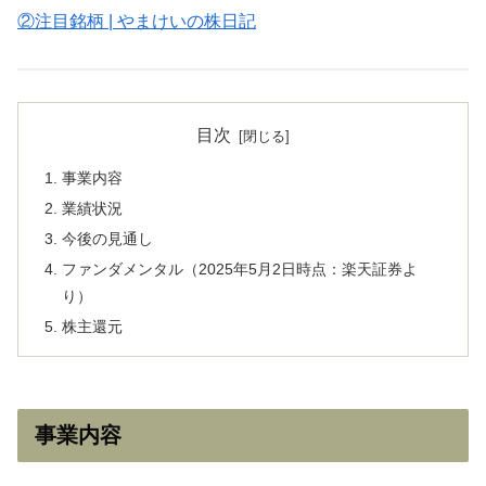
②注目銘柄 | やまけいの株日記
目次
事業内容
業績状況
今後の見通し
ファンダメンタル（2025年5月2日時点：楽天証券よ
り）
株主還元
事業内容