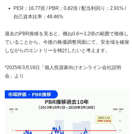
PER：16.77倍 / PBR：0.82倍 / 配当利回り：2.91% /
自己資本比率：48.46%
過去のPBR推移を見ると、概ね0.6〜1.2倍の範囲で推移し
ていることから、今後の株価調整局面にて、安全域を確保
しながらのエントリーを検討したいと考えます。
*2025年3月19日「個人投資家向けオンライン会社説明
会」より