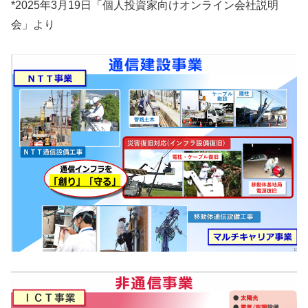
*2025年3月19日「個人投資家向けオンライン会社説明
会」より