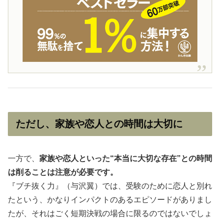
ただし、家族や恋人との時間は大切に
一方で、
家族や恋人といった“本当に大切な存在”との時間
は削ることは注意が必要です。
『ブチ抜く力』（与沢翼）では、受験のために恋人と別れ
たという、かなりインパクトのあるエピソードがありまし
たが、それはごく短期決戦の場合に限るのではないでしょ