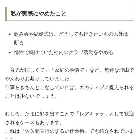
私が実際にやめたこと
飲み会や結婚式は、どうしても行きたいもの以外は
断る
惰性で続けていた社内のクラブ活動をやめる
「育児が忙しくて」「家庭の事情で」など、無難な理由で
やんわりお断りしていました。
仕事をきちんとこなしていれば、ネガティブに捉えられる
ことは少ないでしょう。
むしろ、たまに顔を出すことで「レアキャラ」として歓迎
されるケースもあります。
これは『佐久間宣行のずるい仕事術』でも紹介されていま