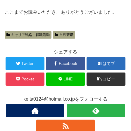
ここまでお読みいただき、ありがとうございました。
キャリア戦略・転職活動
自己研鑽
シェアする
Twitter
Facebook
はてブ
Pocket
LINE
コピー
keita0124@hotmail.co.jpをフォローする