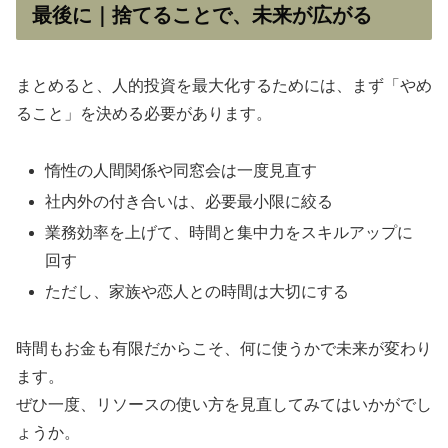
最後に｜捨てることで、未来が広がる
まとめると、人的投資を最大化するためには、まず「やめ
ること」を決める必要があります。
惰性の人間関係や同窓会は一度見直す
社内外の付き合いは、必要最小限に絞る
業務効率を上げて、時間と集中力をスキルアップに
回す
ただし、家族や恋人との時間は大切にする
時間もお金も有限だからこそ、何に使うかで未来が変わり
ます。
ぜひ一度、リソースの使い方を見直してみてはいかがでし
ょうか。