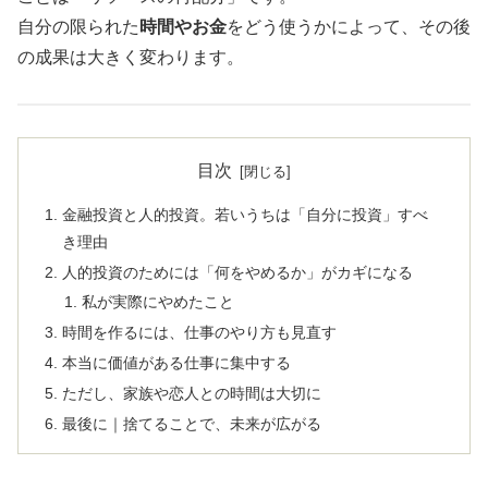
自分の限られた
時間やお金
をどう使うかによって、その後
の成果は大きく変わります。
目次
金融投資と人的投資。若いうちは「自分に投資」すべ
き理由
人的投資のためには「何をやめるか」がカギになる
私が実際にやめたこと
時間を作るには、仕事のやり方も見直す
本当に価値がある仕事に集中する
ただし、家族や恋人との時間は大切に
最後に｜捨てることで、未来が広がる