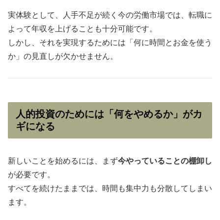
実体験として、人手不足が続く今の労働市場では、転職に
よって年収を上げることも十分可能です。
しかし、それを実現するためには「何に時間とお金を使う
か」の見直しが欠かせません。
人的投資のためには「何をやめるか」がカ
ギになる
新しいことを始めるには、まず
今やっていることの棚卸し
が必要です。
すべてを続けたままでは、時間も集中力も分散してしまい
ます。