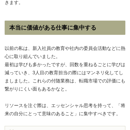
きます。
本当に価値がある仕事に集中する
以前の私は、新入社員の教育や社内の委員会活動などに熱
心に取り組んでいました。
最初は学びも多かったですが、回数を重ねるごとに学びは
減っていき、3人目の教育担当の際にはマンネリ化してし
ましました。これらの付随業務は、転職市場での評価にも
繋がりにくい面もあるかなと。
リソースを注ぐ際は、エッセンシャル思考を持って、「将
来の自分にとって意味のあること」に集中すべきです。