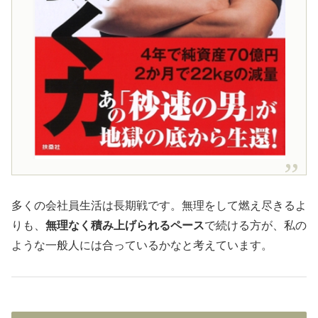
多くの会社員生活は長期戦です。無理をして燃え尽きるよ
りも、
無理なく積み上げられるペース
で続ける方が、私の
ような一般人には合っているかなと考えています。