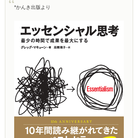
*かんき出版より