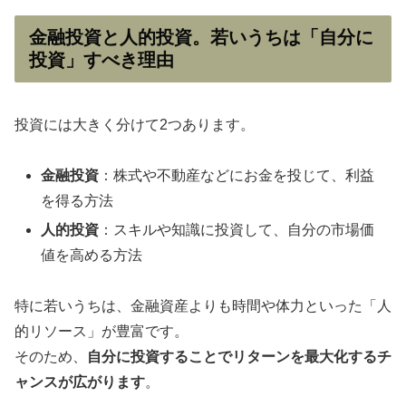
金融投資と人的投資。若いうちは「自分に
投資」すべき理由
投資には大きく分けて2つあります。
金融投資
：株式や不動産などにお金を投じて、利益
を得る方法
人的投資
：スキルや知識に投資して、自分の市場価
値を高める方法
特に若いうちは、金融資産よりも時間や体力といった「人
的リソース」が豊富です。
そのため、
自分に投資することでリターンを最大化するチ
ャンスが広がります
。