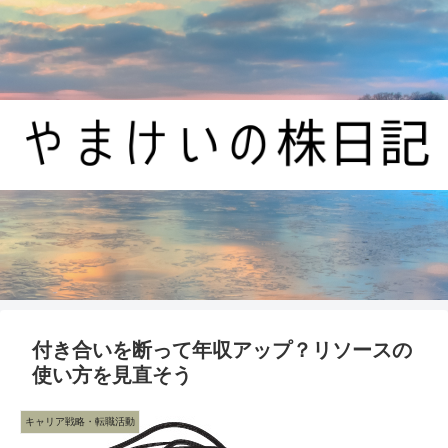
付き合いを断って年収アップ？リソースの
使い方を見直そう
キャリア戦略・転職活動