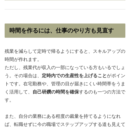
時間を作るには、仕事のやり方も見直す
残業を減らして定時で帰るようにすると、スキルアップの
時間が作れます。
ただし、残業代が収入の一部になっている方もいるでしょ
う。その場合は、
定時内での生産性を上げること
がポイン
トです。在宅勤務や、管理の目が届きにくい時間帯をうま
く活用して、
自己研鑽の時間を確保
するのも一つの方法で
す。
また、自分の業務にある程度の裁量を持てるようになれ
ば、転職せずに今の職場でステップアップする道も見えて