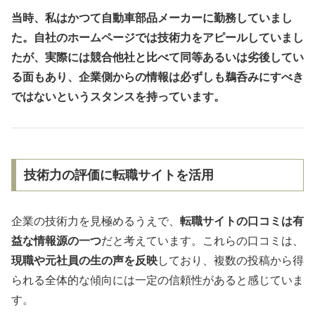
当時、私はかつて自動車部品メーカーに勤務していまし
た。自社のホームページでは技術力をアピールしていまし
たが、実際には競合他社と比べて同等あるいは劣後してい
る面もあり、企業側からの情報は必ずしも鵜呑みにすべき
ではないというスタンスを持っています。
技術力の評価に転職サイトを活用
企業の技術力を見極めるうえで、
転職サイトの口コミは有
益な情報源の一つ
だと考えています。これらの口コミは、
現職や元社員の生の声を反映
しており、複数の投稿から得
られる全体的な傾向には一定の信頼性があると感じていま
す。