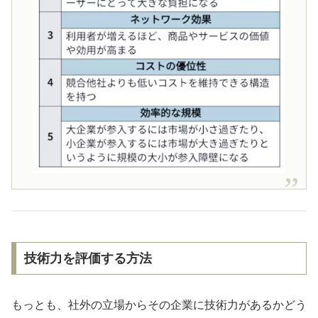
技術力を評価する方法
もっとも、社外の立場からその企業に技術力があるかどう