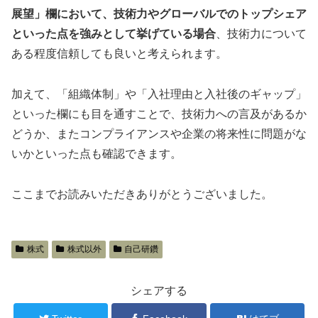
展望」欄において、技術力やグローバルでのトップシェア
といった点を強みとして挙げている場合
、技術力について
ある程度信頼しても良いと考えられます。
加えて、「組織体制」や「入社理由と入社後のギャップ」
といった欄にも目を通すことで、技術力への言及があるか
どうか、またコンプライアンスや企業の将来性に問題がな
いかといった点も確認できます。
ここまでお読みいただきありがとうございました。
株式
株式以外
自己研鑽
シェアする