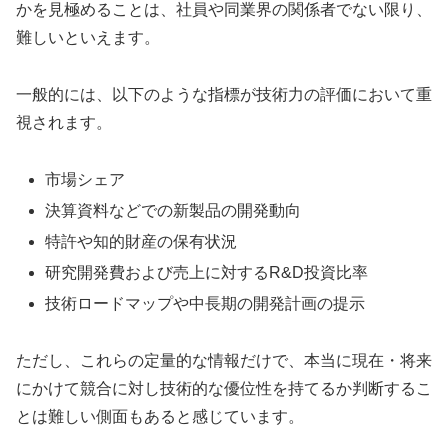
かを見極めることは、社員や同業界の関係者でない限り、
難しいといえます。
一般的には、以下のような指標が技術力の評価において重
視されます。
市場シェア
決算資料などでの新製品の開発動向
特許や知的財産の保有状況
研究開発費および売上に対するR&D投資比率
技術ロードマップや中長期の開発計画の提示
ただし、これらの定量的な情報だけで、本当に現在・将来
にかけて競合に対し技術的な優位性を持てるか判断するこ
とは難しい側面もあると感じています。