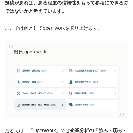
投稿があれば、ある程度の信頼性をもって参考にできるの
ではないかと考えています。
ここでは例としてopen workを取り上げます。
出典:open work
たとえば、「OpenWork」では
企業分析の「強み・弱み・