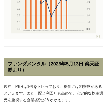
ファンダメンタル（2025年5月13日 楽天証
券より）
現在、PBRは1倍を下回っており、株価には割安感がある
といえます。また、配当利回りも高めで、安定的な株主還
元を重視する企業姿勢がうかがえます。