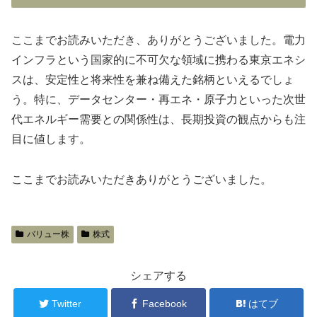
ここまでお読みいただき、ありがとうございました。電力
インフラという国家的に不可欠な領域に携わる東京エネシ
スは、安定性と将来性を兼ね備えた銘柄といえるでしょ
う。特に、データセンター・再エネ・原子力といった次世
代エネルギー需要との関係性は、長期投資の観点からも注
目に値します。
ここまでお読みいただきありがとうございました。
バリュー株
株式
シェアする
Twitter
Facebook
はてブ