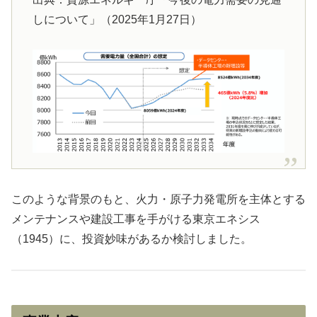
しについて」（2025年1月27日）
このような背景のもと、火力・原子力発電所を主体とする
メンテナンスや建設工事を手がける東京エネシス
（1945）に、投資妙味があるか検討しました。