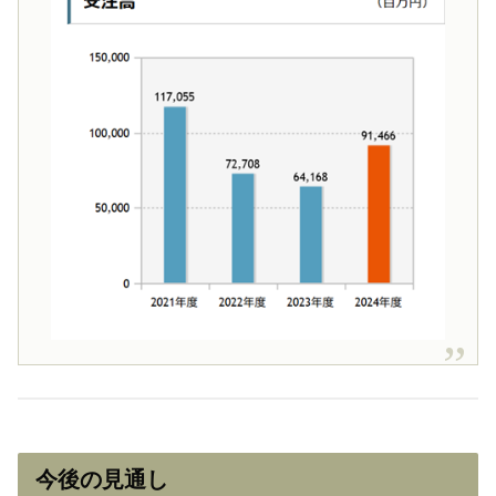
今後の見通し