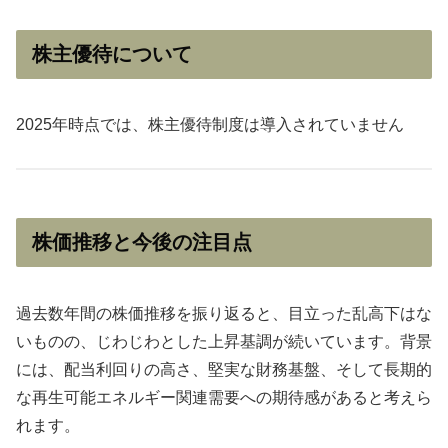
株主優待について
2025年時点では、株主優待制度は導入されていません
株価推移と今後の注目点
過去数年間の株価推移を振り返ると、目立った乱高下はな
いものの、じわじわとした上昇基調が続いています。背景
には、配当利回りの高さ、堅実な財務基盤、そして長期的
な再生可能エネルギー関連需要への期待感があると考えら
れます。