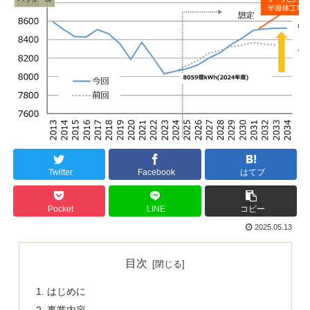
Twitter
Facebook
はてブ
Pocket
LINE
コピー
2025.05.13
目次
はじめに