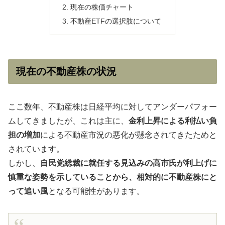
現在の株価チャート
不動産ETFの選択肢について
現在の不動産株の状況
ここ数年、不動産株は日経平均に対してアンダーパフォー
ムしてきましたが、これは主に、
金利上昇による利払い負
担の増加
による不動産市況の悪化が懸念されてきたためと
されています。
しかし、
自民党総裁に就任する見込みの高市氏が利上げに
慎重な姿勢を示していることから、相対的に不動産株にと
って追い風
となる可能性があります。