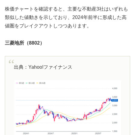
株価チャートを確認すると、主要な不動産3社はいずれも
類似した値動きを示しており、2024年前半に形成した高
値圏をブレイクアウトしつつあります。
三菱地所（8802）
出典：Yahoo!ファイナンス