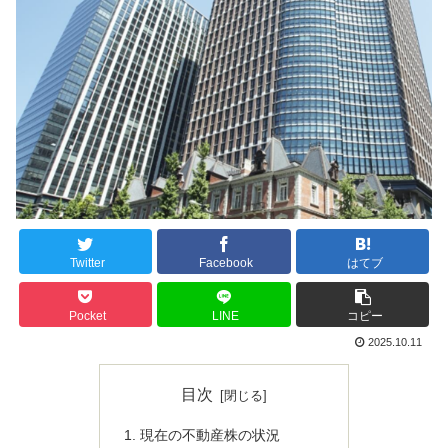
Twitter
Facebook
はてブ
Pocket
LINE
コピー
2025.10.11
目次
現在の不動産株の状況