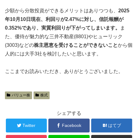
少額から分散投資ができるメリットはありつつも、
2025
年10月10日現在、利回りが2.47%に対し、信託報酬が
0.352%であり、実質利回りが下がってしまいます。
ま
た、優待が魅力的な三井不動産(8801)やヒューリック
(3003)などの
株主恩恵を受けることができないこと
から個
人的には大手3社を検討したいと思います。
ここまでお読みいただき、ありがとうございました。
バリュー株
株式
シェアする
Twitter
Facebook
はてブ