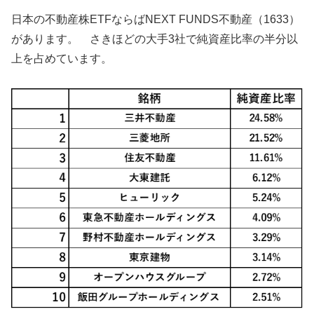
日本の不動産株ETFならばNEXT FUNDS不動産（1633）
があります。 さきほどの大手3社で純資産比率の半分以
上を占めています。