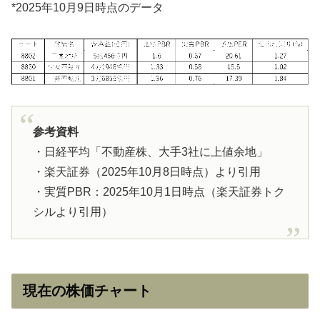
*2025年10月9日時点のデータ
参考資料
・日経平均「不動産株、大手3社に上値余地」
・楽天証券（2025年10月8日時点）より引用
・実質PBR：2025年10月1日時点（楽天証券トク
シルより引用）
現在の株価チャート