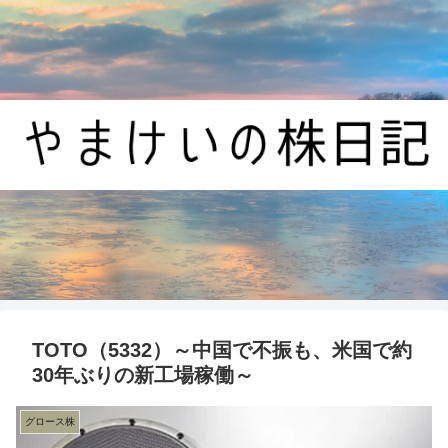
TOTO（5332）～中国で不振も、米国で約
30年ぶりの新工場稼働～
グロース株