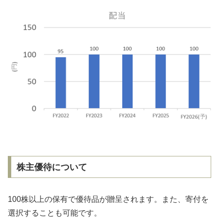
株主優待について
100株以上の保有で優待品が贈呈されます。また、寄付を
選択することも可能です。