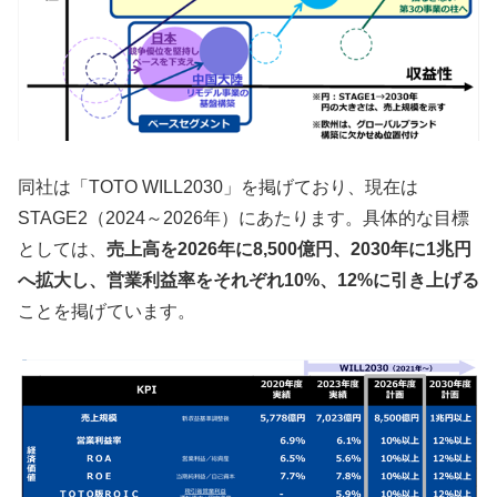
同社は「TOTO WILL2030」を掲げており、現在は
STAGE2（2024～2026年）にあたります。具体的な目標
としては、
売上高を2026年に8,500億円、2030年に1兆円
へ拡大し、営業利益率をそれぞれ10%、12%に引き上げる
ことを掲げています。