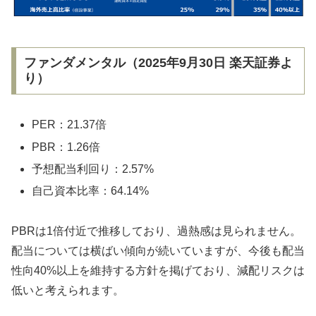
ファンダメンタル（2025年9月30日 楽天証券よ
り）
PER：21.37倍
PBR：1.26倍
予想配当利回り：2.57%
自己資本比率：64.14%
PBRは1倍付近で推移しており、過熱感は見られません。
配当については横ばい傾向が続いていますが、今後も配当
性向40%以上を維持する方針を掲げており、減配リスクは
低いと考えられます。