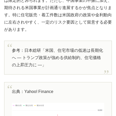
は限定的とみられます。ただし、中国事業の不振に加え、
期待される米国事業が計画通り進展するかが焦点となりま
す。特に住宅販売・着工件数は米国政府の政策や金利動向
に左右されやすく、一定のリスク要因として留意する必要
があります。
参考：日本総研「米国、住宅市場の低迷は長期化
へ ― トランプ政策が強める供給制約、住宅価格
の上昇圧力に ―」
出典：Yahoo! Finance