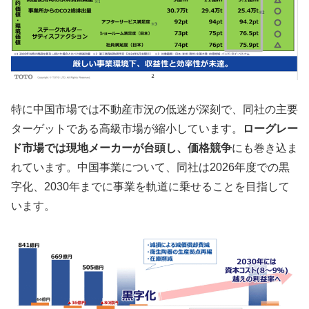
特に中国市場では不動産市況の低迷が深刻で、同社の主要
ターゲットである高級市場が縮小しています。
ローグレー
ド市場では現地メーカーが台頭し、価格競争
にも巻き込ま
れています。中国事業について、同社は2026年度での黒
字化、2030年までに事業を軌道に乗せることを目指して
います。