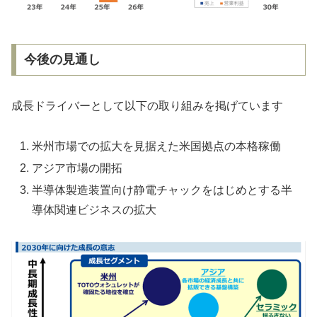
今後の見通し
成長ドライバーとして以下の取り組みを掲げています
米州市場での拡大を見据えた米国拠点の本格稼働
アジア市場の開拓
半導体製造装置向け静電チャックをはじめとする半
導体関連ビジネスの拡大