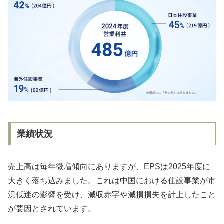
業績状況
売上高は毎年微増傾向にありますが、EPSは2025年度に
大きく落ち込みました。これは中国における住設事業が市
況低迷の影響を受け、減収赤字や減損損失を計上したこと
が要因とされています。