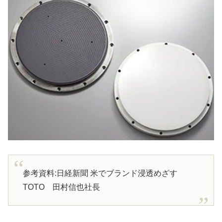
参考資料:日経新聞 米でブランド浸透めざす
TOTO 田村信也社長