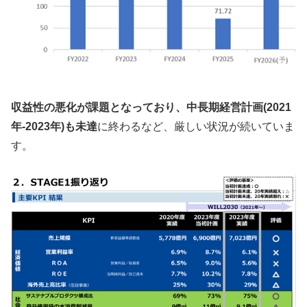
収益性の悪化が課題となっており、中長期経営計画(2021
年-2023年)
も未達
に終わるなど、厳しい状況が続いていま
す。