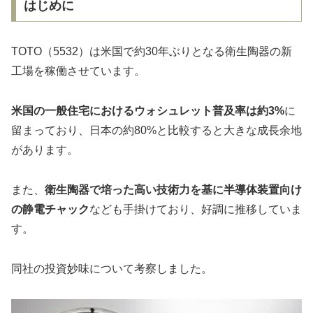
はじめに
TOTO（5532）は米国で約30年ぶりとなる衛生陶器の新
工場を稼働させています。
米国の一般住宅におけるウォシュレット普及率は約3%
に
留まっており、日本の約80%と比較すると大きな成長余地
があります。
また、
衛生陶器で培った高い技術力を基に半導体装置向け
の静電チャック
なども手掛けており、好調に推移していま
す。
同社の投資妙味について考察しました。